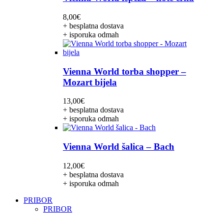
8,00
€
+ besplatna dostava
+ isporuka odmah
Vienna World torba shopper –
Mozart bijela
13,00
€
+ besplatna dostava
+ isporuka odmah
Vienna World šalica – Bach
12,00
€
+ besplatna dostava
+ isporuka odmah
PRIBOR
PRIBOR