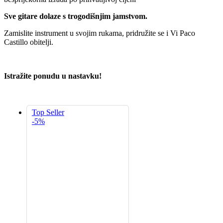
Sve gitare dolaze s trogodišnjim jamstvom.
Zamislite instrument u svojim rukama, pridružite se i Vi Paco
Castillo obitelji.
Istražite ponudu u nastavku!
Top Seller
-5%