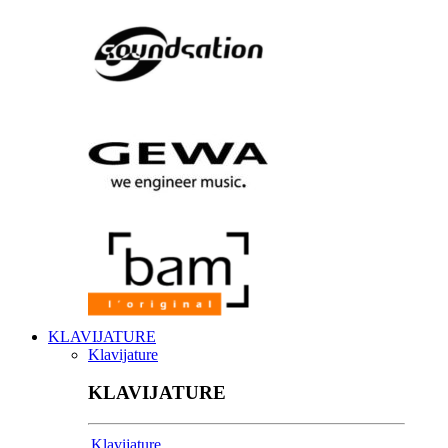
KLAVIJATURE
Klavijature
KLAVIJATURE
Klavijature