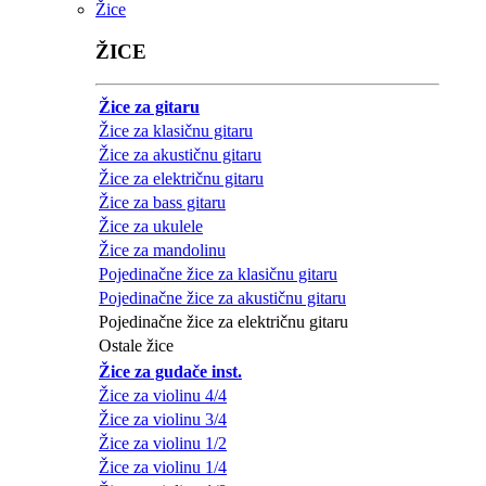
Žice
ŽICE
Žice za gitaru
Žice za klasičnu gitaru
Žice za akustičnu gitaru
Žice za električnu gitaru
Žice za bass gitaru
Žice za ukulele
Žice za mandolinu
Pojedinačne žice za klasičnu gitaru
Pojedinačne žice za akustičnu gitaru
Pojedinačne žice za električnu gitaru
Ostale žice
Žice za gudače inst.
Žice za violinu 4/4
Žice za violinu 3/4
Žice za violinu 1/2
Žice za violinu 1/4